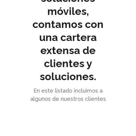
móviles,
contamos con
una cartera
extensa de
clientes y
soluciones.
En este listado incluimos a
algunos de nuestros clientes