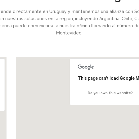
ende directamente en Uruguay y mantenemos una alianza con S
n nuestras soluciones en la región, incluyendo Argentina, Chile, 
mérica puede comunicarse a nuestra oficina llamando al número d
Montevideo.
This page can't load Google M
Do you own this website?