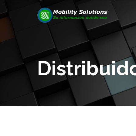
Distribuid