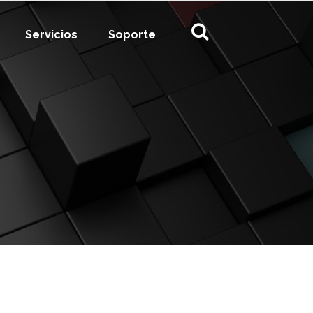
Servicios
Soporte