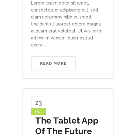
Lorem ipsum dolor sit amet,
consectetuer adipiscing elit, sed
diam nonummy nibh euismod
tincidunt ut laoreet dolore magna
aliquam erat volutpat. Ut wisi enim
ad minim veniam, quis nostrud
exerci...
READ MORE
23
Oct
The Tablet App
Of The Future