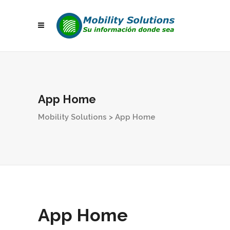
App Home
Mobility Solutions
>
App Home
App Home