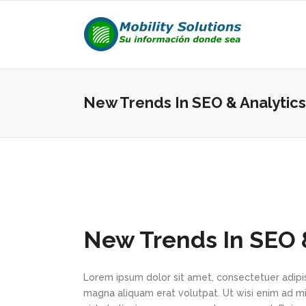
New Trends In SEO & Analytics
New Trends In SEO 
Lorem ipsum dolor sit amet, consectetuer adipi
magna aliquam erat volutpat. Ut wisi enim ad min