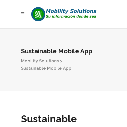
Sustainable Mobile App
Mobility Solutions
>
Sustainable Mobile App
Sustainable