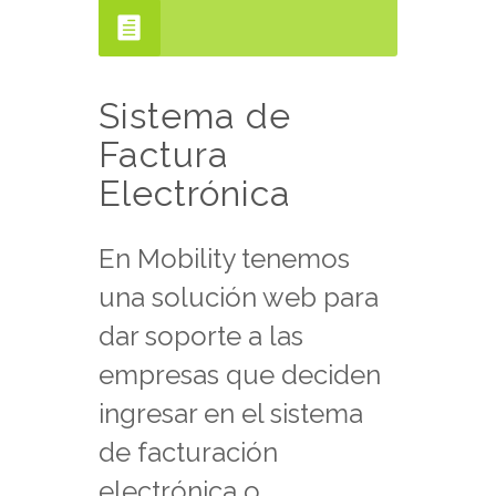
Sistema de
Factura
Electrónica
En Mobility tenemos
una solución web para
dar soporte a las
empresas que deciden
ingresar en el sistema
de facturación
electrónica o