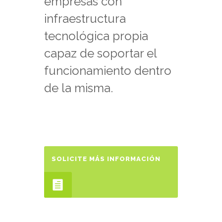
empresas con
infraestructura
tecnológica propia
capaz de soportar el
funcionamiento dentro
de la misma.
SOLICITE MÁS INFORMACIÓN