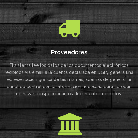
Proveedores
El sistema lee los datos de los documentos electrónicos
recibidos via email a la cuenta declarada en DGI y genera una
representación gráfica de las mismas, además de generar un
panel de control con la información necesaria para aprobar,
rechazar e inspeccionar los documentos recibidos.