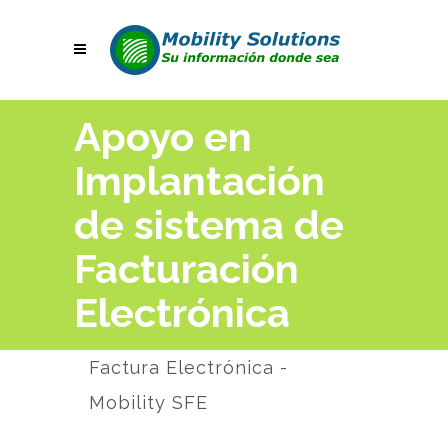
Apoyo en
Implantación
de sistema de
Facturación
Electrónica
Factura Electrónica -
Mobility SFE