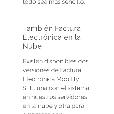
todo sea más sencillo.
También Factura
Electrónica en la
Nube
Existen disponibles dos
versiones de Factura
Electrónica Mobility
SFE, una con el sistema
en nuestros servidores
en la nube y otra para