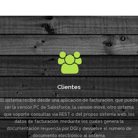
Clientes
El sistema recibe desde una aplicación de facturación, que puede
ser la versión PC de Salesforce, la versión móvil, otro sistema
que soporte consultas via REST o del propso sistema web, los
datos de facturación, mediante los cuales genera la
documentación requerida por DGI y devuelve el número de
documento electrónico al sistema.