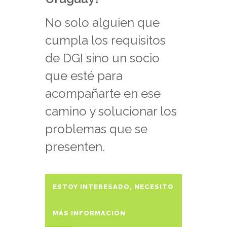
No solo alguien que
cumpla los requisitos
de DGI sino un socio
que esté para
acompañarte en ese
camino y solucionar los
problemas que se
presenten.
ESTOY INTERESADO, NECESITO
MÁS INFORMACIÓN