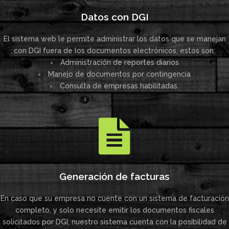
Datos con DGI
El sistema web le permite administrar los datos que se manejan
con DGI fuera de los documentos electrónicos, estos son:
Administración de reportes diarios
Manejo de documentos por contingencia
Consulta de empresas habilitadas.
Generación de facturas
En caso que su empresa no cuente con un sistema de facturación
completo, y solo necesite emitir los documentos fiscales
solicitados por DGI, nuestro sistema cuenta con la posibilidad de