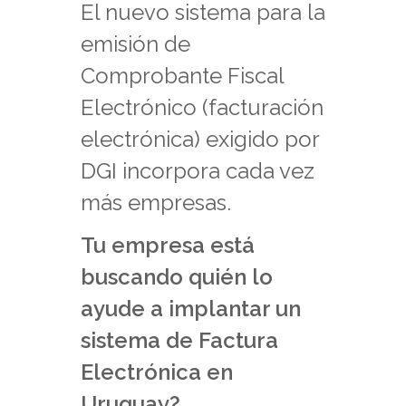
El nuevo sistema para la
emisión de
Comprobante Fiscal
Electrónico (facturación
electrónica) exigido por
DGI incorpora cada vez
más empresas.
Tu empresa está
buscando quién lo
ayude a implantar un
sistema de Factura
Electrónica en
Uruguay?