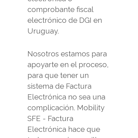
comprobante fiscal
electrónico de DGI en
Uruguay.
Nosotros estamos para
apoyarte en el proceso,
para que tener un
sistema de Factura
Electrónica no sea una
complicación. Mobility
SFE - Factura
Electrónica hace que