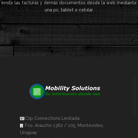
emitir las facturas y demás documentos desde la web mediante
una pc, tablet o celular.
Clip Connections Limitada
Fco. Araucho 1362 / 105, Montevideo,
Uruguay